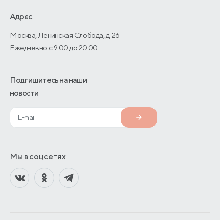
О производстве
Адрес
Москва, Ленинская Слобода, д. 26
Ежедневно с 9:00 до 20:00
Подпишитесь на наши
новости
Мы в соцсетях