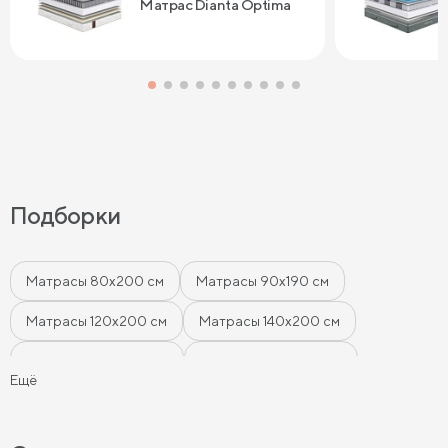
Матрас Dianta Optima
Подборки
Матрасы 80х200 см
Матрасы 90х190 см
Матрасы 120х200 см
Матрасы 140х200 см
Матрасы 160x200 см
Матрасы 180х200 см
Ещё
Матрасы 200 см шириной
Пружинные матрасы
Беспружинные матрасы
Мягкие матрасы