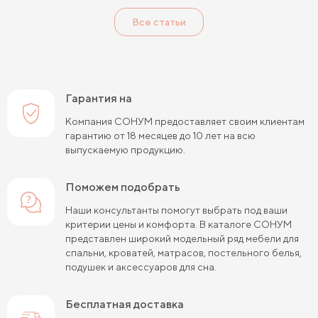
Все статьи
Гарантия на
Компания СОНУМ предоставляет своим клиентам
гарантию от 18 месяцев до 10 лет на всю
выпускаемую продукцию.
Поможем подобрать
Наши консультанты помогут выбрать под ваши
критерии цены и комфорта. В каталоге СОНУМ
представлен широкий модельный ряд мебели для
спальни, кроватей, матрасов, постельного белья,
подушек и аксессуаров для сна.
Бесплатная доставка