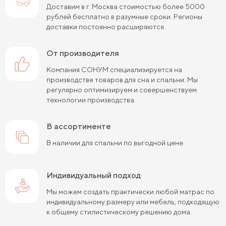
Доставим в г. Москва стоимостью более 5000
рублей бесплатно в разумные сроки. Регионы
доставки постоянно расширяются.
от производителя
Компания СОНУМ специализируется на
производстве товаров для сна и спальни. Мы
регулярно оптимизируем и совершенствуем
технологии производства.
в ассортименте
В наличии для спальни по выгодной цене.
Индивидуальный подход
Мы можем создать практически любой матрас по
индивидуальному размеру или мебель, подходящую
к общему стилистическому решению дома.