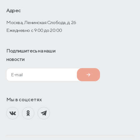
О производстве
Адрес
Москва, Ленинская Слобода, д. 26
Ежедневно с 9:00 до 20:00
Подпишитесь на наши
новости
Мы в соцсетях