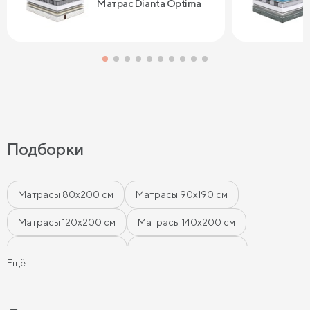
Матрас Dianta Optima
Подборки
Матрасы 80х200 см
Матрасы 90х190 см
Матрасы 120х200 см
Матрасы 140х200 см
Матрасы 160x200 см
Матрасы 180х200 см
Ещё
Матрасы 200 см шириной
Пружинные матрасы
Беспружинные матрасы
Мягкие матрасы