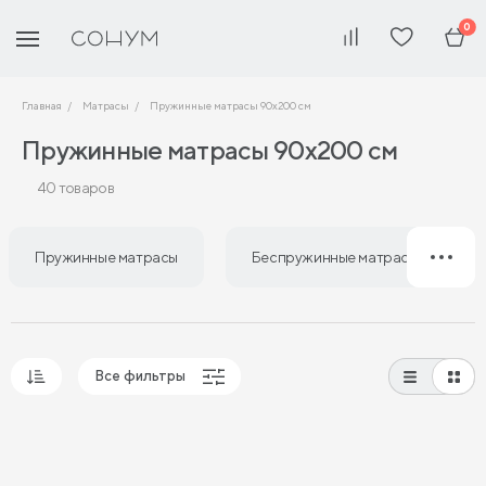
0
Главная
Матрасы
Пружинные матрасы 90х200 см
Пружинные матрасы 90х200 см
40 товаров
Пружинные матрасы
Беспружинные матрасы
Все фильтры
Популярные
Сначала дешевые
Сначала дорогие