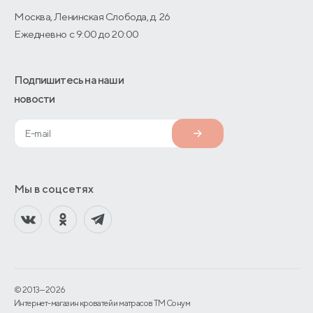
Москва, Ленинская Слобода, д. 26
Ежедневно с 9:00 до 20:00
Подпишитесь на наши
новости
Мы в соцсетях
© 2013—2026
Интернет-магазин кроватей и матрасов TM Сонум