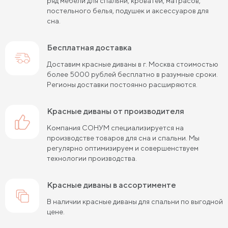
ряд мебели для спальни, кроватей, матрасов,
постельного белья, подушек и аксессуаров для
сна.
Бесплатная доставка
Доставим красные диваны в г. Москва стоимостью
более 5000 рублей бесплатно в разумные сроки.
Регионы доставки постоянно расширяются.
красные диваны от производителя
Компания СОНУМ специализируется на
производстве товаров для сна и спальни. Мы
регулярно оптимизируем и совершенствуем
технологии производства.
красные диваны в ассортименте
В наличии красные диваны для спальни по выгодной
цене.