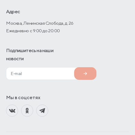
О производстве
Адрес
Москва, Ленинская Слобода, д. 26
Ежедневно с 9:00 до 20:00
Подпишитесь на наши
новости
Мы в соцсетях