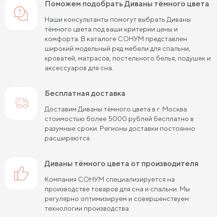
Поможем подобрать Диваны тёмного цвета
Наши консультанты помогут выбрать Диваны
тёмного цвета под ваши критерии цены и
комфорта. В каталоге СОНУМ представлен
широкий модельный ряд мебели для спальни,
кроватей, матрасов, постельного белья, подушек и
аксессуаров для сна.
Бесплатная доставка
Доставим Диваны тёмного цвета в г. Москва
стоимостью более 5000 рублей бесплатно в
разумные сроки. Регионы доставки постоянно
расширяются.
Диваны тёмного цвета от производителя
Компания СОНУМ специализируется на
производстве товаров для сна и спальни. Мы
регулярно оптимизируем и совершенствуем
технологии производства.