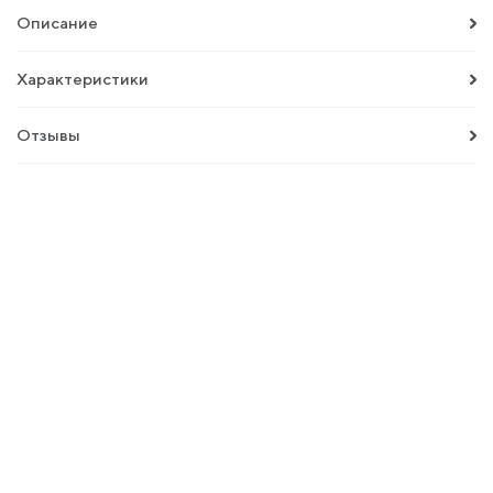
Описание
Характеристики
Отзывы