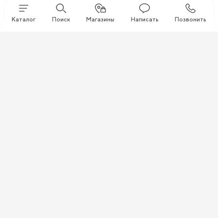
Каталог
Поиск
Магазины
Написать
Позвонить