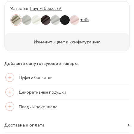
Материал:
Лаунж бежевый
+ 88
Изменить цвет и конфигурацию
Добавьте сопутствующие товары:
Пуфы и банкетки
Декоративные подушки
Пледы и покрывала
Доставка и оплата