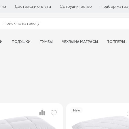
нии
Доставка и оплата
Сотрудничество
Подбор матра
ТИ
ПОДУШКИ
ТУМБЫ
ЧЕХЛЫ НА МАТРАСЫ
ТОППЕРЫ
New