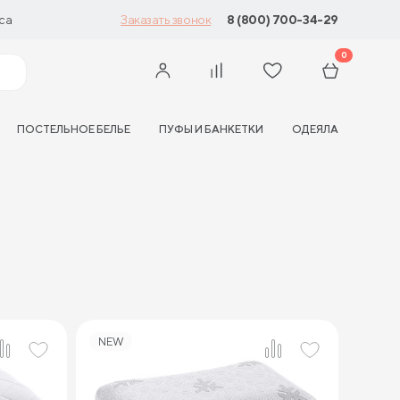
са
8 (800) 700-34-29
Заказать звонок
0
ПОСТЕЛЬНОЕ БЕЛЬЕ
ПУФЫ И БАНКЕТКИ
ОДЕЯЛА
NEW