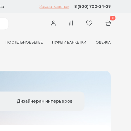
са
8 (800) 700-34-29
Заказать звонок
0
ПОСТЕЛЬНОЕ БЕЛЬЕ
ПУФЫ И БАНКЕТКИ
ОДЕЯЛА
Дизайнерам интерьеров