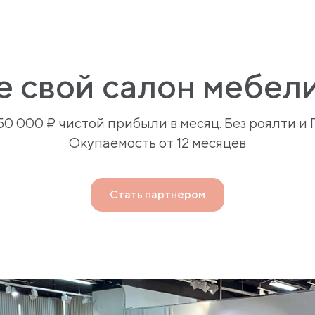
е свой салон мебе
50 000 ₽ чистой прибыли в месяц. Без роялти и 
Окупаемость от 12 месяцев
Стать партнером