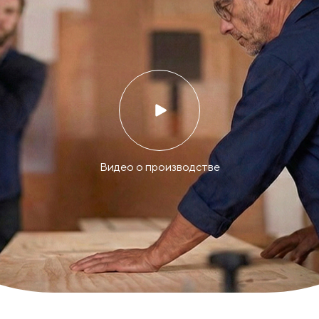
Видео о производстве