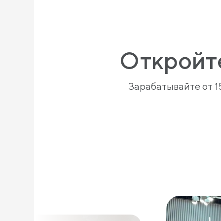
Откройт
Зарабатывайте от 1