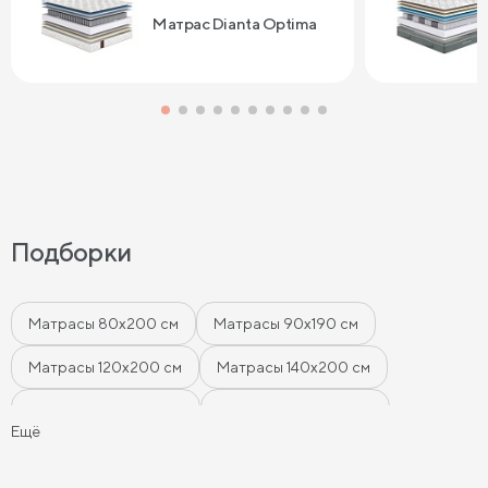
дня . Спасибо
Матрас Dianta Optima
Подборки
Матрасы 80х200 см
Матрасы 90х190 см
Матрасы 120х200 см
Матрасы 140х200 см
Матрасы 160x200 см
Матрасы 180х200 см
Ещё
Матрасы 200 см шириной
Пружинные матрасы