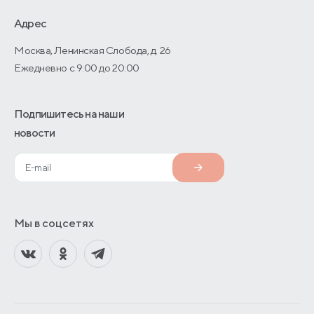
О производстве
Адрес
Москва, Ленинская Слобода, д. 26
Ежедневно с 9:00 до 20:00
Подпишитесь на наши
новости
Мы в соцсетях