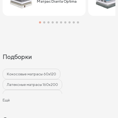
Матрас Dianta Optima
Подборки
Кокосовые матрасы 60х120
Латексные матрасы 160х200
Латексные матрасы 180х200
Ещё
Латексные матрасы 140х200
Матрасы 80х200 см
Латексные матрасы 90х200
Матрасы 90х190 см