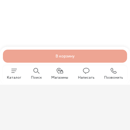
В корзину
Каталог
Поиск
Магазины
Написать
Позвонить