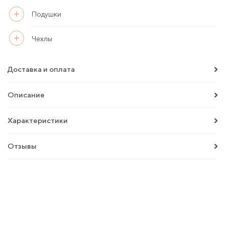
Подушки
Чехлы
Доставка и оплата
Описание
Характеристики
Отзывы