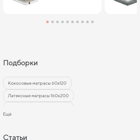
Подборки
Кокосовые матрасы 60х120
Латексные матрасы 160х200
Латексные матрасы 180х200
Ещё
Латексные матрасы 140х200
Матрасы 80х200 см
Латексные матрасы 90х200
Матрасы 90х190 см
Статьи