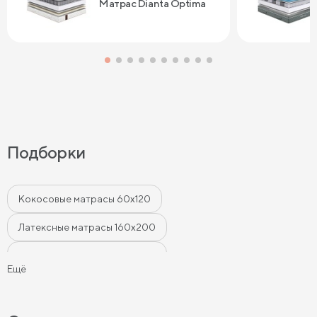
Матрас Dianta Optima
Подборки
Кокосовые матрасы 60х120
Латексные матрасы 160х200
Латексные матрасы 180х200
Ещё
Латексные матрасы 140х200
Матрасы 80х200 см
Латексные матрасы 90х200
Матрасы 90х190 см