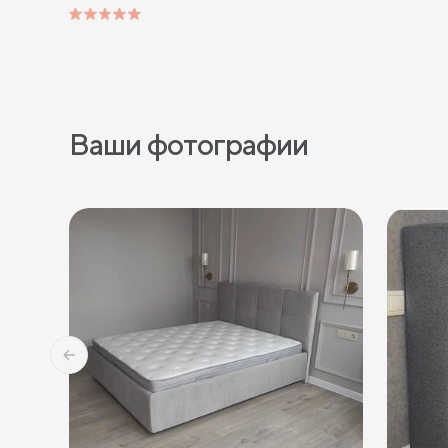
Ваши фотографии