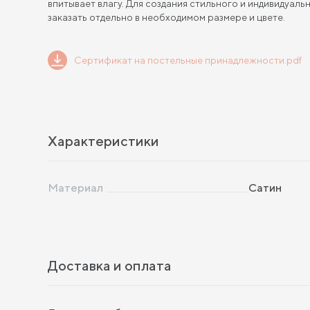
впитывает влагу. Для создания стильного и индивидуа
заказать отдельно в необходимом размере и цвете.
Сертификат на постельные принадлежности.pdf
Характеристики
Материал
Сатин
Доставка и оплата