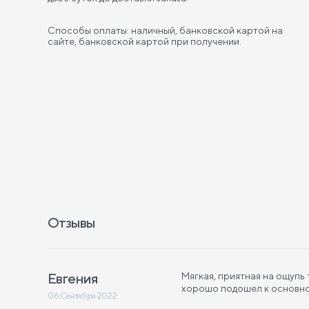
Способы оплаты: наличный, банковской картой на
сайте, банковской картой при получении.
Отзывы
Евгения
Мягкая, приятная на ощупь 
хорошо подошел к основном
06 Сентября 2022