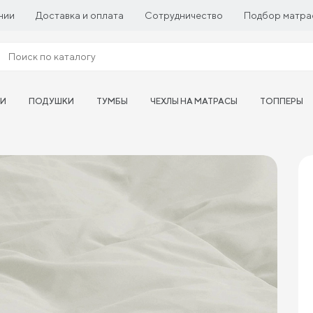
нии
Доставка и оплата
Сотрудничество
Подбор матра
ТИ
ПОДУШКИ
ТУМБЫ
ЧЕХЛЫ НА МАТРАСЫ
ТОППЕРЫ