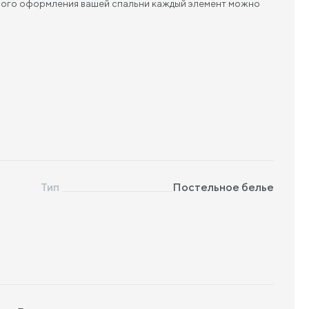
льного оформления вашей спальни каждый элемент можно
Тип
Постельное белье