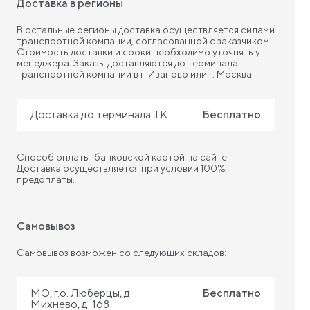
Доставка в регионы
В остальные регионы доставка осуществляется силами
транспортной компании, согласованной с заказчиком.
Стоимость доставки и сроки необходимо уточнять у
менеджера. Заказы доставляются до терминала
транспортной компании в г. Иваново или г. Москва.
Доставка до терминала ТК
Бесплатно
Способ оплаты: банковской картой на сайте.
Доставка осуществляется при условии 100%
предоплаты.
Самовывоз
Самовывоз возможен со следующих складов:
МО, г.о. Люберцы, д.
Бесплатно
Михнево, д. 168