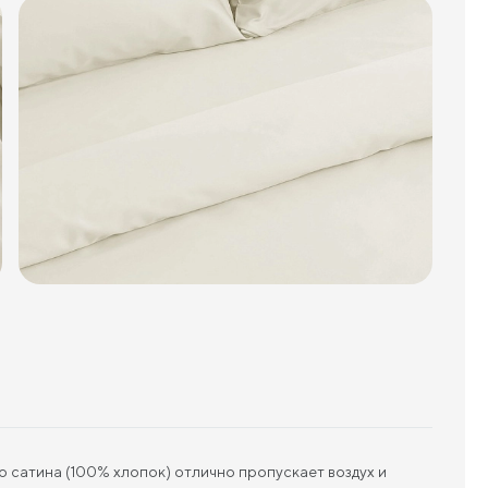
 сатина (100% хлопок) отлично пропускает воздух и