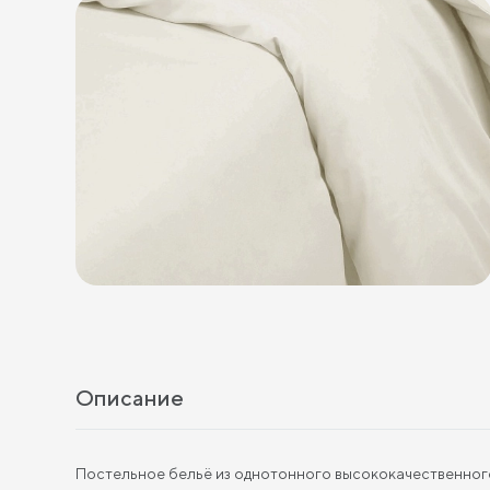
Описание
Постельное бельё из однотонного высококачественного