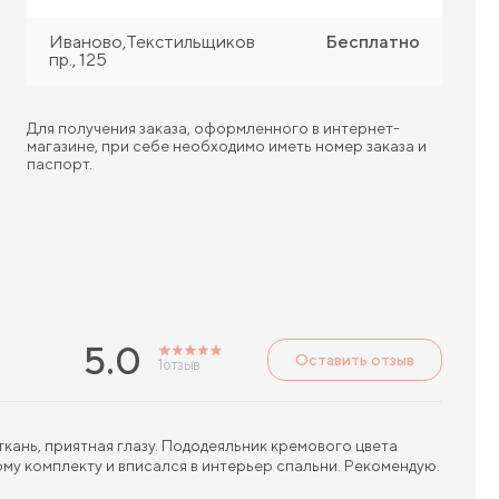
Иваново,Текстильщиков
Бесплатно
пр., 125
Для получения заказа, оформленного в интернет-
магазине, при себе необходимо иметь номер заказа и
паспорт.
5.0
Оставить отзыв
1
отзыв
ткань, приятная глазу. Пододеяльник кремового цвета
у комплекту и вписался в интерьер спальни. Рекомендую.