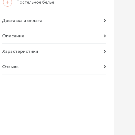
Постельное белье
Доставка и оплата
Описание
Характеристики
Отзывы