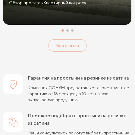
Обзор проекта «Квартирный вопрос»
Все статьи
Гарантия на простыни на резинке из сатина
Компания СОНУМ предоставляет своим клиентам
гарантию от 18 месяцев до 10 лет на всю
выпускаемую продукцию.
Поможем подобрать простыни на резинке
из сатина
Наши консультанты помогут выбрать простыни на