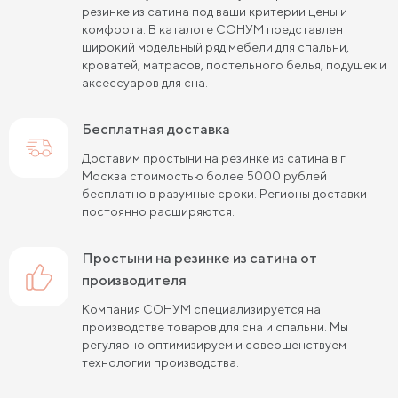
резинке из сатина под ваши критерии цены и
комфорта. В каталоге СОНУМ представлен
широкий модельный ряд мебели для спальни,
кроватей, матрасов, постельного белья, подушек и
аксессуаров для сна.
Бесплатная доставка
Доставим простыни на резинке из сатина в г.
Москва стоимостью более 5000 рублей
бесплатно в разумные сроки. Регионы доставки
постоянно расширяются.
простыни на резинке из сатина от
производителя
Компания СОНУМ специализируется на
производстве товаров для сна и спальни. Мы
регулярно оптимизируем и совершенствуем
технологии производства.