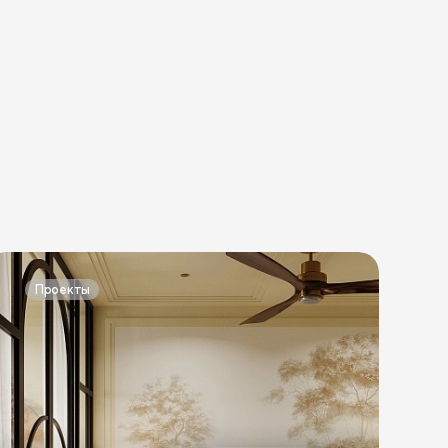
Проекты