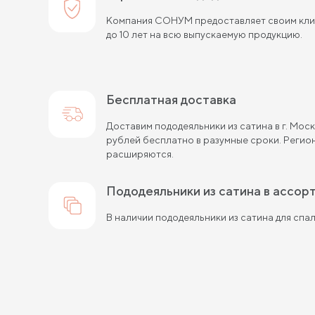
Компания СОНУМ предоставляет своим клие
до 10 лет на всю выпускаемую продукцию.
Бесплатная доставка
Доставим пододеяльники из сатина в г. Мо
рублей бесплатно в разумные сроки. Регио
расширяются.
пододеяльники из сатина в ассо
В наличии пододеяльники из сатина для спал