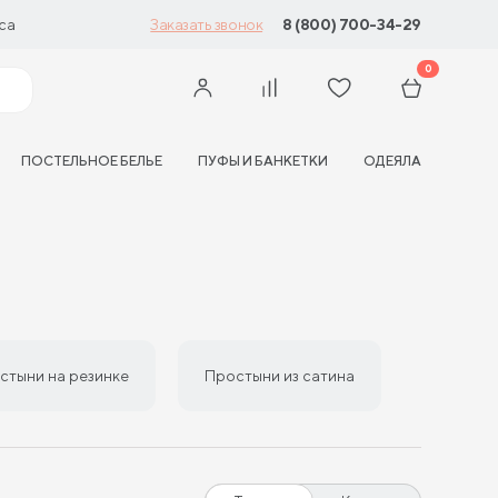
са
8 (800) 700-34-29
Заказать звонок
0
ПОСТЕЛЬНОЕ БЕЛЬЕ
ПУФЫ И БАНКЕТКИ
ОДЕЯЛА
стыни на резинке
Простыни из сатина