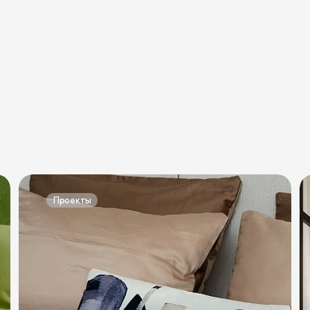
Проекты