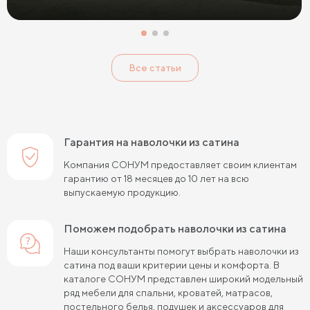
Все статьи
Гарантия на наволочки из сатина
Компания СОНУМ предоставляет своим клиентам
гарантию от 18 месяцев до 10 лет на всю
выпускаемую продукцию.
Поможем подобрать наволочки из сатина
Наши консультанты помогут выбрать наволочки из
сатина под ваши критерии цены и комфорта. В
каталоге СОНУМ представлен широкий модельный
ряд мебели для спальни, кроватей, матрасов,
постельного белья, подушек и аксессуаров для