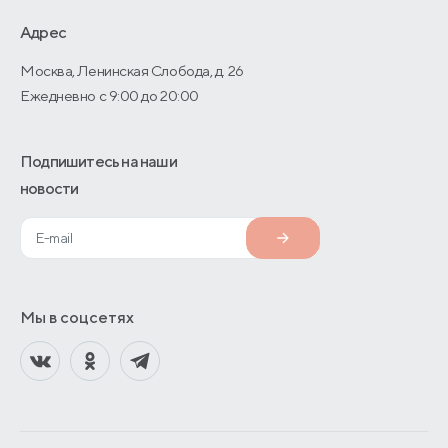
О производстве
Адрес
Москва, Ленинская Слобода, д. 26
Ежедневно с 9:00 до 20:00
Подпишитесь на наши
новости
Мы в соцсетях