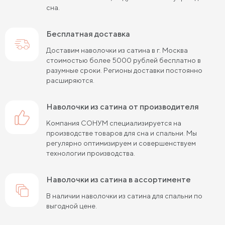
сна.
Бесплатная доставка
Доставим наволочки из сатина в г. Москва
стоимостью более 5000 рублей бесплатно в
разумные сроки. Регионы доставки постоянно
расширяются.
наволочки из сатина от производителя
Компания СОНУМ специализируется на
производстве товаров для сна и спальни. Мы
регулярно оптимизируем и совершенствуем
технологии производства.
наволочки из сатина в ассортименте
В наличии наволочки из сатина для спальни по
выгодной цене.