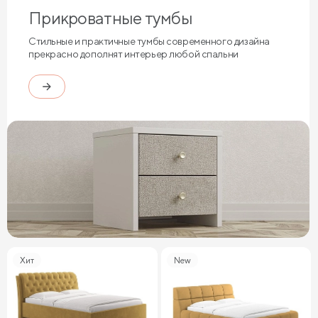
Прикроватные тумбы
Стильные и практичные тумбы современного дизайна
прекрасно дополнят интерьер любой спальни
Хит
New