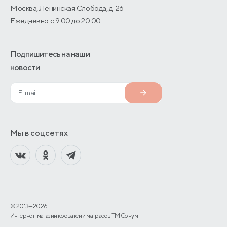
Москва, Ленинская Слобода, д. 26
Ежедневно с 9:00 до 20:00
Подпишитесь на наши
новости
Мы в соцсетях
© 2013—2026
Интернет-магазин кроватей и матрасов TM Сонум