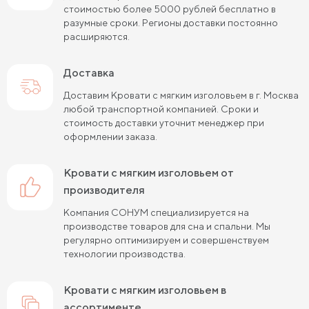
стоимостью более 5000 рублей бесплатно в
разумные сроки. Регионы доставки постоянно
расширяются.
Доставка
Доставим Кровати с мягким изголовьем в г. Москва
любой транспортной компанией. Сроки и
стоимость доставки уточнит менеджер при
оформлении заказа.
Кровати с мягким изголовьем от
производителя
Компания СОНУМ специализируется на
производстве товаров для сна и спальни. Мы
регулярно оптимизируем и совершенствуем
технологии производства.
Кровати с мягким изголовьем в
ассортименте