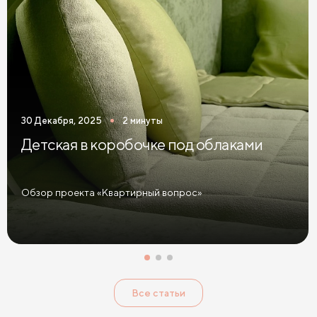
30 Декабря, 2025
2 минуты
Детская в коробочке под облаками
Обзор проекта «Квартирный вопрос»
Все статьи