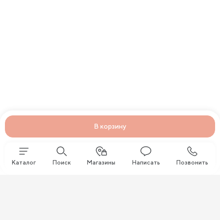
В корзину
Каталог
Поиск
Магазины
Написать
Позвонить