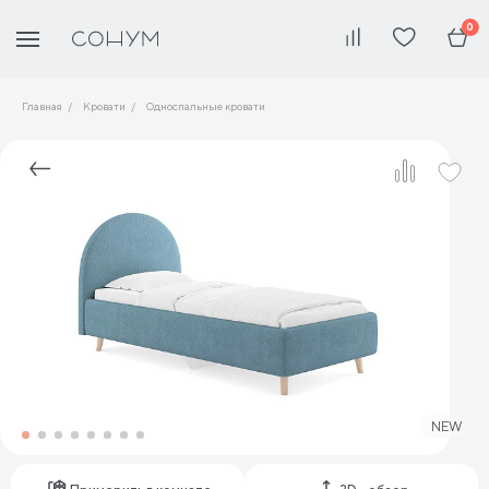
0
Главная
Кровати
Односпальные кровати
NEW