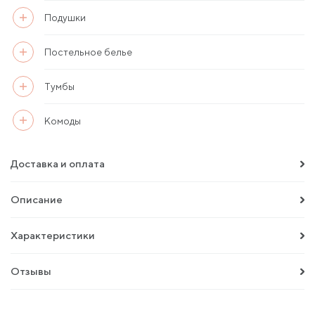
Подушки
Постельное белье
Тумбы
Комоды
Доставка и оплата
Описание
Характеристики
Отзывы