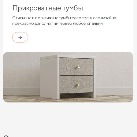
Прикроватные тумбы
Стильные и практичные тумбы современного дизайна
прекрасно дополнят интерьер любой спальни