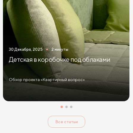
30 Декабря, 2025
2 минуты
Детская в коробочке под облаками
Обзор проекта «Квартирный вопрос»
Все статьи