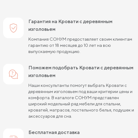
Гарантия на Кровати с деревянным
изголовьем
Компания СОНУМ предоставляет своим клиентам
гарантию от 18 месяцев до 10 лет на всю
выпускаемую продукцию.
Поможем подобрать Кровати с деревянным
изголовьем
Наши консультанты помогут выбрать Кровати с
деревянным изголовьем под ваши критерии цены и
комфорта. В каталоге СОНУМ представлен
широкий модельный ряд мебели для спальни,
кроватей, матрасов, постельного белья, подушек и
аксессуаров для сна.
Бесплатная доставка