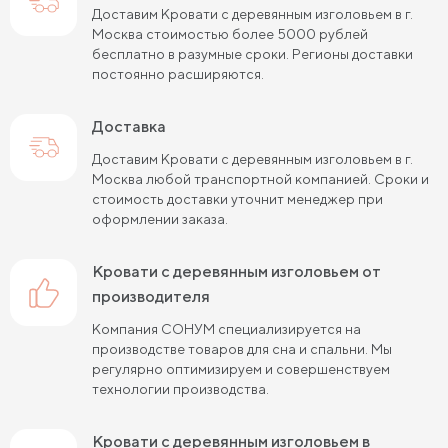
Доставим Кровати с деревянным изголовьем в г.
Москва стоимостью более 5000 рублей
бесплатно в разумные сроки. Регионы доставки
постоянно расширяются.
Доставка
Доставим Кровати с деревянным изголовьем в г.
Москва любой транспортной компанией. Сроки и
стоимость доставки уточнит менеджер при
оформлении заказа.
Кровати с деревянным изголовьем от
производителя
Компания СОНУМ специализируется на
производстве товаров для сна и спальни. Мы
регулярно оптимизируем и совершенствуем
технологии производства.
Кровати с деревянным изголовьем в