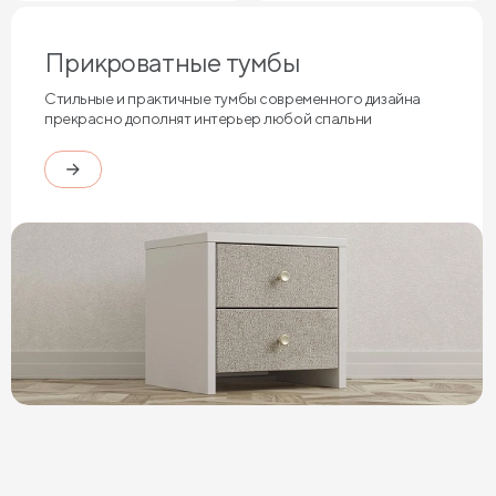
Прикроватные тумбы
Стильные и практичные тумбы современного дизайна
прекрасно дополнят интерьер любой спальни