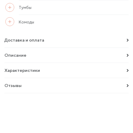
Тумбы
Комоды
Доставка и оплата
Описание
Характеристики
Отзывы