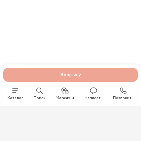
В корзину
Каталог
Поиск
Магазины
Написать
Позвонить