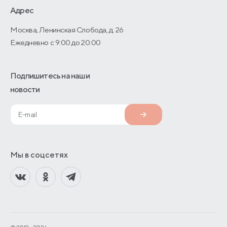
О производстве
Адрес
Москва, Ленинская Слобода, д. 26
Ежедневно с 9:00 до 20:00
Подпишитесь на наши
новости
Мы в соцсетях