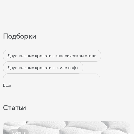
Подборки
Двуспальные кровати в классическом стиле
Двуспальные кровати в стиле лофт
Двуспальные кровати в современном стиле
Ещё
Двуспальные кровати бежевого цвета
Двуспальные кровати серого цвета
Статьи
Двуспальные кровати белого цвета
Двуспальные кровати голубого цвета
Советы