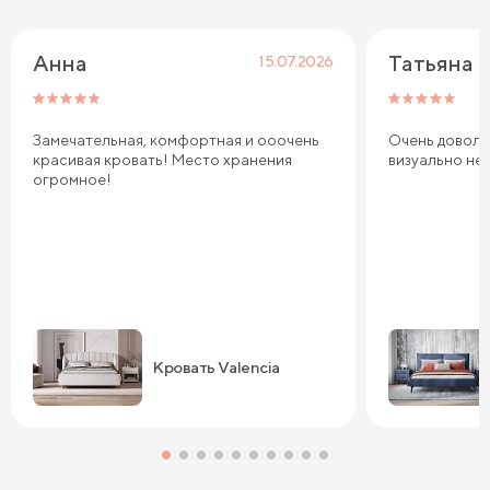
Анна
Татьяна
15.07.2026
Замечательная, комфортная и ооочень
Очень довольн
красивая кровать! Место хранения
визуально не
огромное!
Кровать Valencia