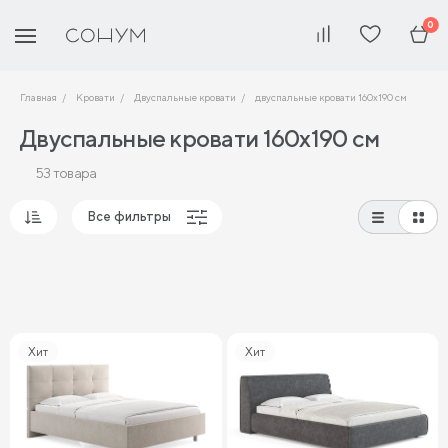
0
Главная
Кровати
Двуспальные кровати
двуспальные кровати 160х190 см
Двуспальные кровати 160х190 см
53 товара
Все фильтры
Популярные
Сначала дешевые
Сначала дорогие
Хит
Хит