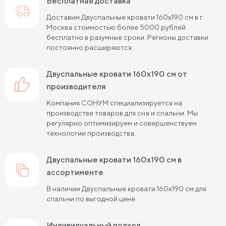
Бесплатная доставка
Доставим Двуспальные кровати 160х190 см в г.
Москва стоимостью более 5000 рублей
бесплатно в разумные сроки. Регионы доставки
постоянно расширяются.
Двуспальные кровати 160х190 см от
производителя
Компания СОНУМ специализируется на
производстве товаров для сна и спальни. Мы
регулярно оптимизируем и совершенствуем
технологии производства.
Двуспальные кровати 160х190 см в
ассортименте
В наличии Двуспальные кровати 160х190 см для
спальни по выгодной цене.
Индивидуальный подход