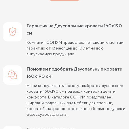
Гарантия на Двуспальные кровати 160х190
см
Компания СОНУМ предоставляет своим клиентам
гарантию от 18 месяцев до 10 лет на всю
выпускаемую продукцию.
Поможем подобрать Двуспальные кровати
160х190 см
Наши консультанты помогут выбрать Двуспальные
кровати 160х190 см под ваши критерии цены и
комфорта. В каталоге СОНУМ представлен
широкий модельный ряд мебели для спальни,
кроватей, матрасов, постельного белья, подушек и
аксессуаров для сна.