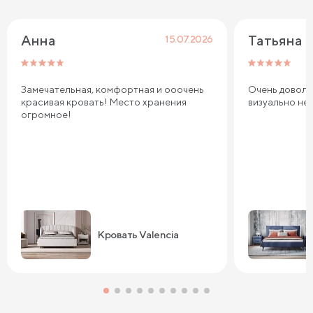
Анна
Татьяна
15.07.2026
Замечательная, комфортная и ооочень
Очень довольн
красивая кровать! Место хранения
визуально не
огромное!
Кровать Valencia