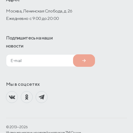
Москва, Ленинская Слобода, д. 26
Ежедневно с 9:00 до 20:00
Подпишитесь на наши
новости
Мы в соцсетях
© 2013—2026
Интернет-магазин кроватей и матрасов TM Сонум