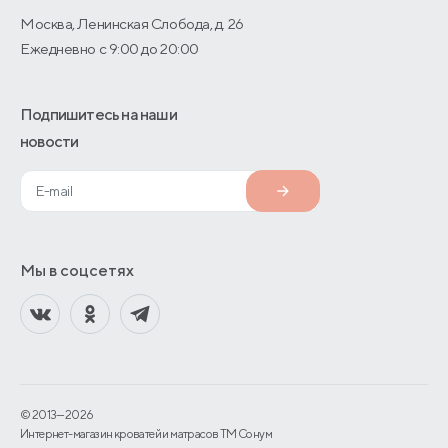
Москва, Ленинская Слобода, д. 26
Ежедневно с 9:00 до 20:00
Подпишитесь на наши
новости
Мы в соцсетях
© 2013—2026
Интернет-магазин кроватей и матрасов TM Сонум