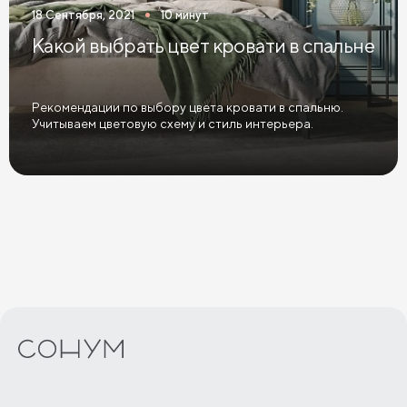
18 Сентября, 2021
10 минут
Какой выбрать цвет кровати в спальне
Рекомендации по выбору цвета кровати в спальню.
Учитываем цветовую схему и стиль интерьера.