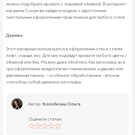
можно подобрать кровать с тканевой обивкой. В интернет-
магазине Сонум вы найдете модели с однотонным
текстильным оформлением практически для любого стиля.
Дерево
Этот материал используется в оформлении стен в стилях
лофт, сканди, эко. Для них подойдут кровати любого цвета с
обивкой или без. Можно даже обойтись без изголовья, все
три оформления предполагают минимализм, а дерево или
деревянная панель – особенно обработанные – вполне
способны собой заменить изголовье.
Колобкова Ольга
Автор:
Оцените статью