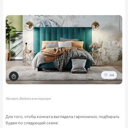
44
Кровать Barbara в интерьере
Для того, чтобы комната выглядела гармонично, подбирать
будем по следующей схеме: