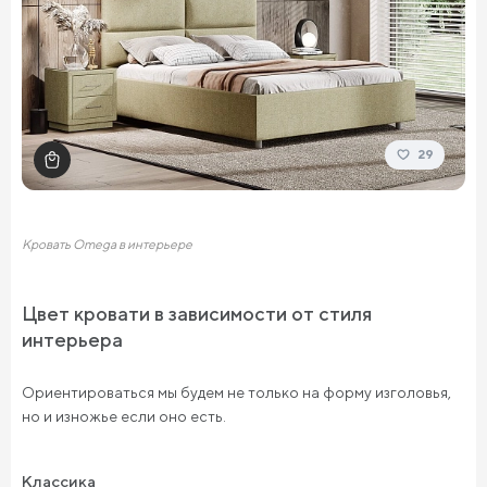
29
Кровать Omega в интерьере
Цвет кровати в зависимости от стиля
интерьера
Ориентироваться мы будем не только на форму изголовья,
но и изножье если оно есть.
Классика