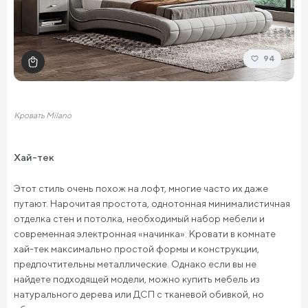
94
Кровать Milano
Хай-тек
Этот стиль очень похож на лофт, многие часто их даже
путают. Нарочитая простота, однотонная минималистичная
отделка стен и потолка, необходимый набор мебели и
современная электронная «начинка». Кровати в комнате
хай-тек максимально простой формы и конструкции,
предпочтительны металлические. Однако если вы не
найдете подходящей модели, можно купить мебель из
натурального дерева или ДСП с тканевой обивкой, но