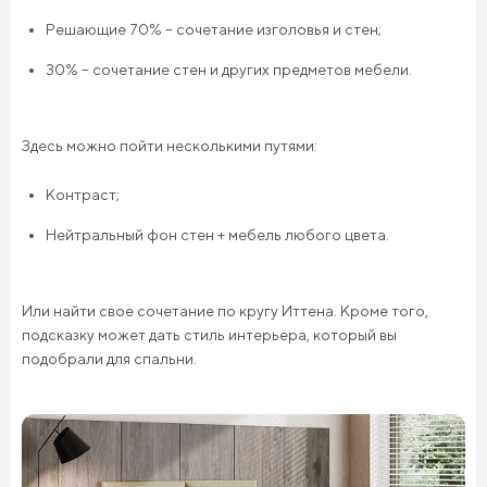
Решающие 70% – сочетание изголовья и стен;
30% – сочетание стен и других предметов мебели.
Здесь можно пойти несколькими путями:
Контраст;
Нейтральный фон стен + мебель любого цвета.
Или найти свое сочетание по кругу Иттена. Кроме того,
подсказку может дать стиль интерьера, который вы
подобрали для спальни.