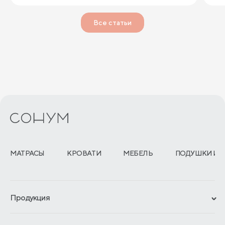
Все статьи
МАТРАСЫ
КРОВАТИ
МЕБЕЛЬ
ПОДУШКИ И 
Продукция
Сертификаты