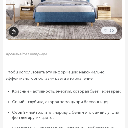
50
Кровать Alma в интерьере
Чтобы использовать эту информацию максимально
эффективно, сопоставим цвета и их значение.
Красный – активность, энергия, которая бьет через край;
Синий – глубина, скорая помощь при бессоннице;
Серый – нейтралитет, наряду с белым это самый лучший
фон для других цветов;