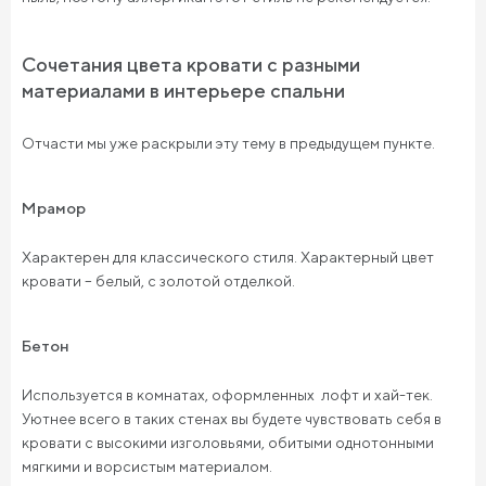
Сочетания цвета кровати с разными
материалами в интерьере спальни
Отчасти мы уже раскрыли эту тему в предыдущем пункте.
Мрамор
Характерен для классического стиля. Характерный цвет
кровати – белый, с золотой отделкой.
Бетон
Используется в комнатах, оформленных лофт и хай-тек.
Уютнее всего в таких стенах вы будете чувствовать себя в
кровати с высокими изголовьями, обитыми однотонными
мягкими и ворсистым материалом.