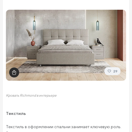
29
Кровать Richmond в интерьере
Текстиль
Текстиль в оформлении спальни занимает ключевую роль.