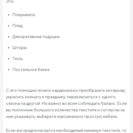
Это:
Покрывало;
Плед;
Декоративные подушки;
Шторы;
Тюль;
Постельное белье.
С его помощью можно кардинально преобразить интерьер,
украсить комнату к празднику, переключиться с одного
сезона на другой. Но важно во всем соблюдать баланс. Если
вы поклонник большого количества текстиля и согласны за
ним ухаживать, выберите максимально простую мебель.
Если же предполагается необходимый минимум текстиля, то