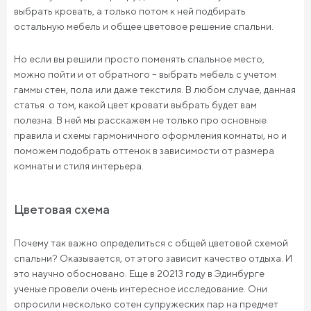
выбрать кровать, а только потом к ней подбирать
остальную мебель и общее цветовое решение спальни.
Но если вы решили просто поменять спальное место,
можно пойти и от обратного – выбрать мебель с учетом
гаммы стен, пола или даже текстиля. В любом случае, данная
статья о том, какой цвет кровати выбрать будет вам
полезна. В ней мы расскажем не только про основные
правила и схемы гармоничного оформления комнаты, но и
поможем подобрать оттенок в зависимости от размера
комнаты и стиля интерьера.
Цветовая схема
Почему так важно определиться с общей цветовой схемой
спальни? Оказывается, от этого зависит качество отдыха. И
это научно обосновано. Еще в 20213 году в Эдинбурге
ученые провели очень интересное исследование. Они
опросили несколько сотен супружеских пар на предмет