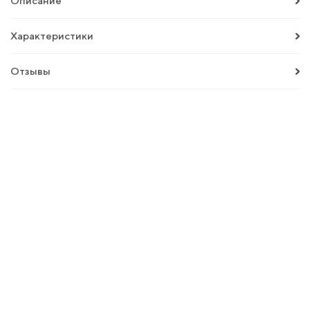
Описание
Характеристики
Отзывы