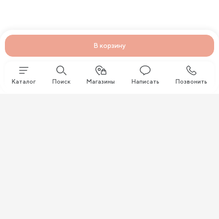
В корзину
Каталог
Поиск
Магазины
Написать
Позвонить