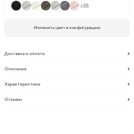
+ 88
Изменить цвет и конфигурацию
Доставка и оплата
Описание
Характеристики
Отзывы