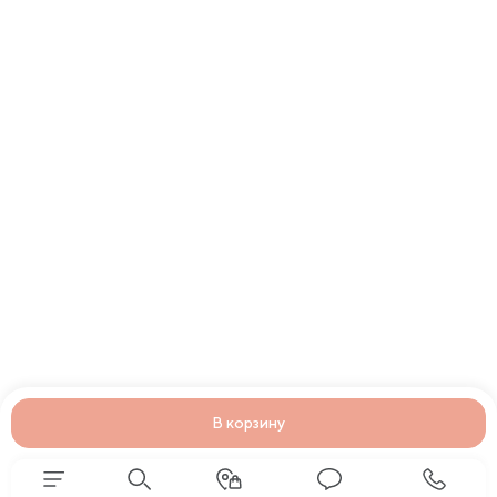
В корзину