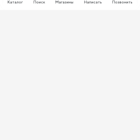
Каталог
Поиск
Магазины
Написать
Позвонить