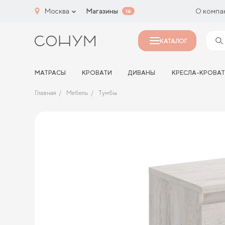
Москва
Магазины
О компа
16
КАТАЛОГ
МАТРАСЫ
КРОВАТИ
ДИВАНЫ
КРЕСЛА-КРОВА
Главная
Мебель
Тумбы