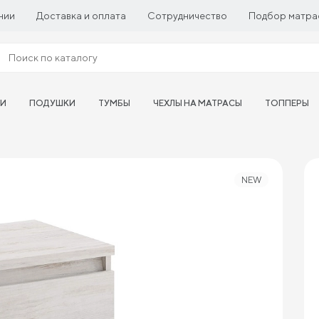
нии
Доставка и оплата
Сотрудничество
Подбор матра
ТИ
ПОДУШКИ
ТУМБЫ
ЧЕХЛЫ НА МАТРАСЫ
ТОППЕРЫ
NEW