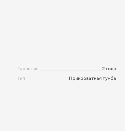
Гарантия
2 года
Тип
Прикроватная тумба