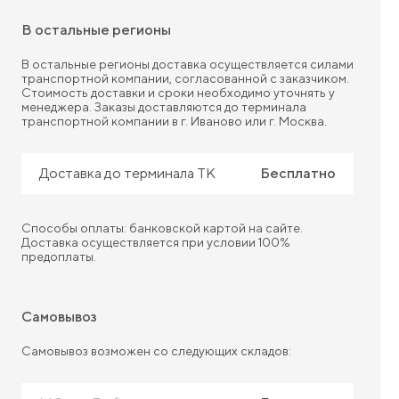
В остальные регионы
В остальные регионы доставка осуществляется силами
транспортной компании, согласованной с заказчиком.
Стоимость доставки и сроки необходимо уточнять у
менеджера. Заказы доставляются до терминала
транспортной компании в г. Иваново или г. Москва.
Доставка до терминала ТК
Бесплатно
Способы оплаты: банковской картой на сайте.
Доставка осуществляется при условии 100%
предоплаты.
Самовывоз
Самовывоз возможен со следующих складов: