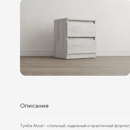
Описание
Тумба Aksel – стильный, надежный и практичный формат