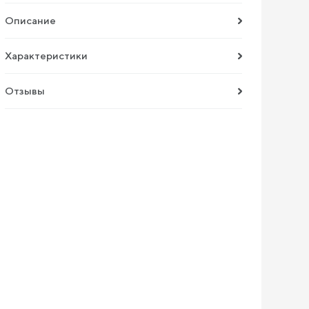
Описание
Характеристики
Отзывы