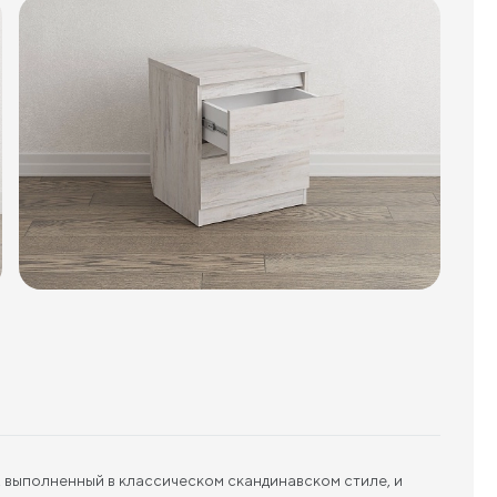
, выполненный в классическом скандинавском стиле, и