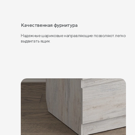
Качественная фурнитура
Надежные шариковые направляющие позволяют легко
выдвигать ящик