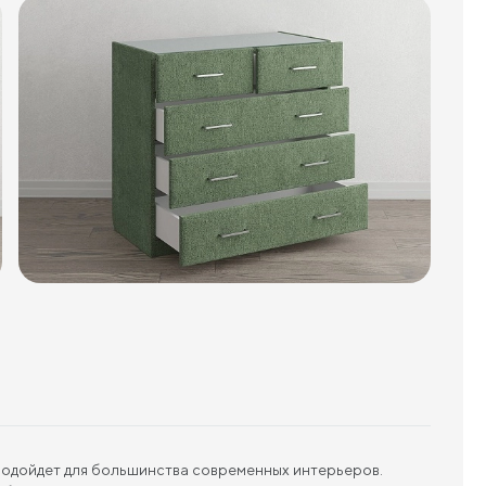
 подойдет для большинства современных интерьеров.