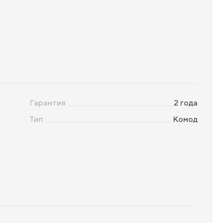
Гарантия
2 года
Тип
Комод