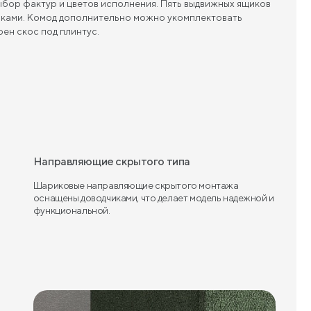
бор фактур и цветов исполнения. Пять выдвижных ящиков
ками. Комод дополнительно можно укомплектовать
ен скос под плинтус.
Направляющие скрытого типа
Шариковые направляющие скрытого монтажа
оснащены доводчиками, что делает модель надежной и
функциональной.