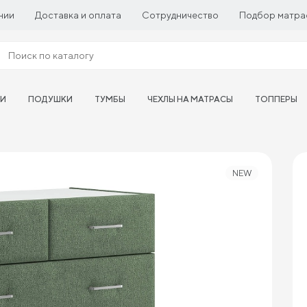
нии
Доставка и оплата
Сотрудничество
Подбор матра
ТИ
ПОДУШКИ
ТУМБЫ
ЧЕХЛЫ НА МАТРАСЫ
ТОППЕРЫ
NEW