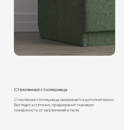
Стеклянная столешница
Стеклянная столешница заказывается дополнительно.
Выглядит эстетично, предохранит тканевую
поверхность от загрязнений и пыли.