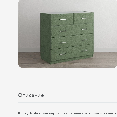
Описание
Комод Nolan - универсальная модель, которая отлично