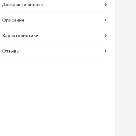
Доставка и оплата
Описание
Характеристики
Отзывы