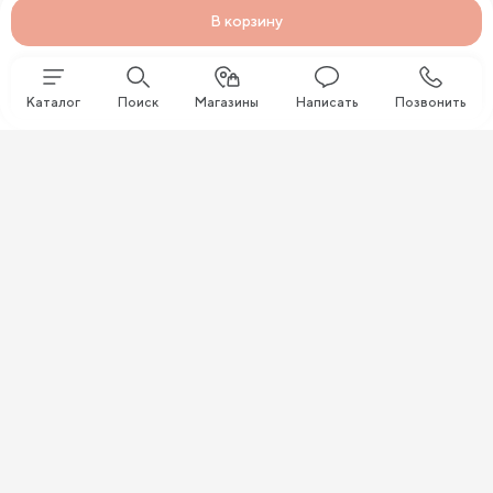
В корзину
Каталог
Поиск
Магазины
Написать
Позвонить