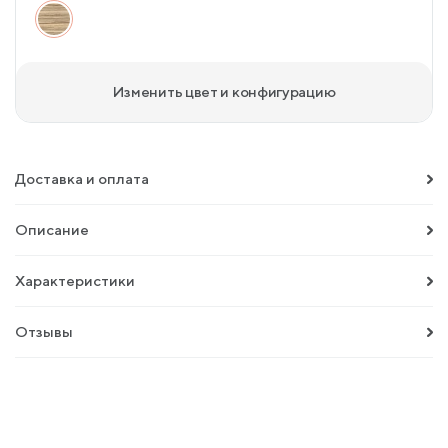
Изменить цвет и конфигурацию
Доставка и оплата
Описание
Характеристики
Отзывы