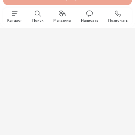
Каталог
Поиск
Магазины
Написать
Позвонить