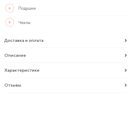
Подушки
Чехлы
Доставка и оплата
Описание
Характеристики
Отзывы