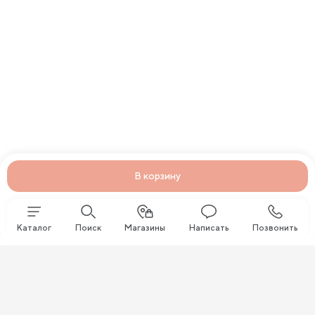
В корзину
Каталог
Поиск
Магазины
Написать
Позвонить