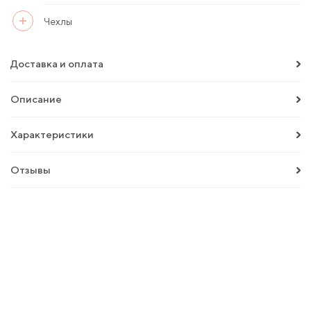
Чехлы
Доставка и оплата
Описание
Характеристики
Отзывы