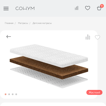
0
Главная
Матрасы
Детские матрасы
Жесткий