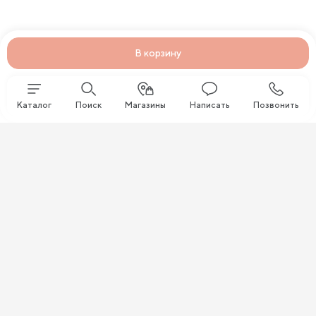
В корзину
Каталог
Поиск
Магазины
Написать
Позвонить