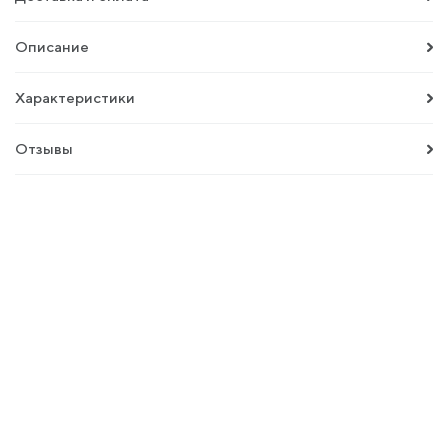
Описание
Характеристики
Отзывы