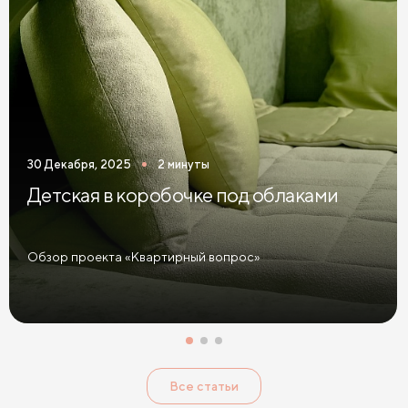
30 Декабря, 2025
2 минуты
Детская в коробочке под облаками
Обзор проекта «Квартирный вопрос»
Все статьи