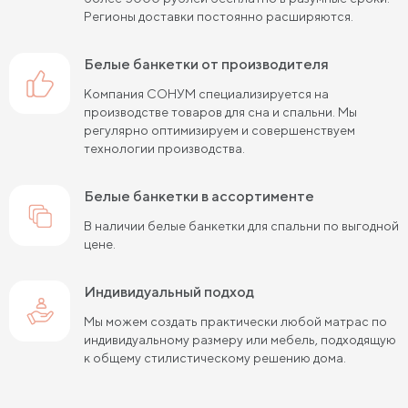
Регионы доставки постоянно расширяются.
белые банкетки от производителя
Компания СОНУМ специализируется на
производстве товаров для сна и спальни. Мы
регулярно оптимизируем и совершенствуем
технологии производства.
белые банкетки в ассортименте
В наличии белые банкетки для спальни по выгодной
цене.
Индивидуальный подход
Мы можем создать практически любой матрас по
индивидуальному размеру или мебель, подходящую
к общему стилистическому решению дома.